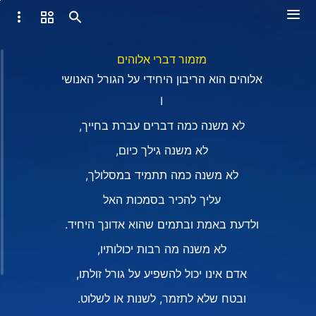
מזמור דברי אלוהים
אלוהים הוא הריבון היחידי על הגורל האנושי
I
לא משנה כמה דברים עברת בחייך,
לא משנה גילך כיום,
לא משנה כמה תתמיד במסלולך,
עליך להכיר בסמכות האל
ולדעת באמת ובתמים שהוא אדונך היחיד.
לא משנה מה רבות יכולותיו,
אדם אינו יכול להשפיע על גורל זולתו,
ובטח שלא לתזמר, לשנות או לשלוט.