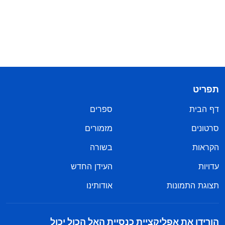
תפריט
דף הבית
ספרים
סרטונים
מזמורים
הקראות
בשורה
עדויות
העידן החדש
תצוגת התמונות
אודותינו
הורידו את אפליקציית כנסיית האל הכול יכול