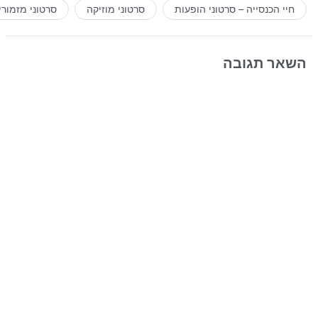
חיי הכנסייה – סרטוני הופעות
סרטוני מוזיקה
סרטוני מזמורי
השאר תגובה