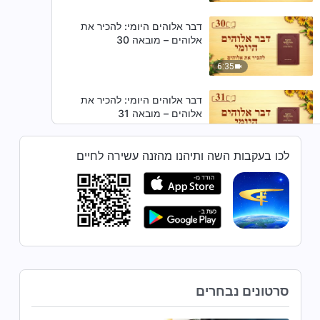
דבר אלוהים היומי: להכיר את
אלוהים – מובאה 30
6:35
דבר אלוהים היומי: להכיר את
אלוהים – מובאה 31
9:53
לכו בעקבות השה ותיהנו מהזנה עשירה לחיים
דבר אלוהים היומי: להכיר את
אלוהים – מובאה 32
9:01
דבר אלוהים היומי: להכיר את
אלוהים – מובאה 33
סרטונים נבחרים
7:24