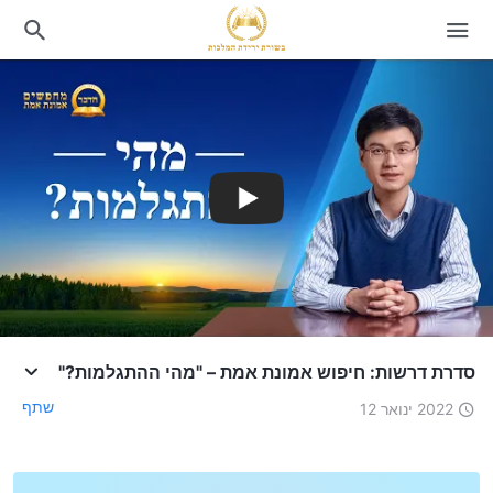
סדרת דרשות: חיפוש אמונת אמת – "מהי ההתגלמות?"
שתף
2022 ינואר 12