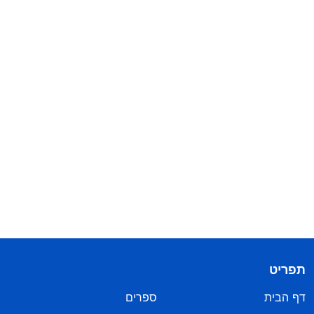
תפריט
דף הבית
ספרים