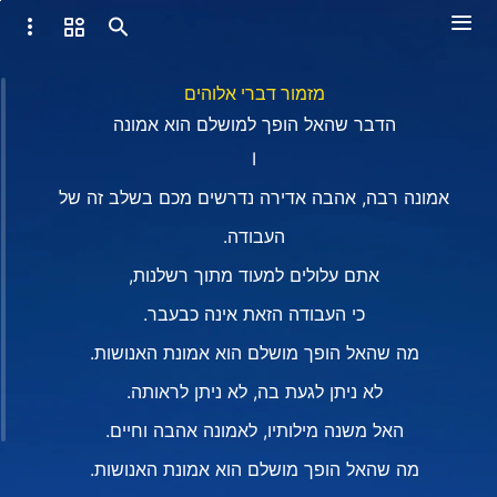
מזמור דברי אלוהים
הדבר שהאל הופך למושלם הוא אמונה
I
אמונה רבה, אהבה אדירה נדרשים מכם בשלב זה של
העבודה.
אתם עלולים למעוד מתוך רשלנות,
כי העבודה הזאת אינה כבעבר.
מה שהאל הופך מושלם הוא אמונת האנושות.
לא ניתן לגעת בה, לא ניתן לראותה.
האל משנה מילותיו, לאמונה אהבה וחיים.
מה שהאל הופך מושלם הוא אמונת האנושות.