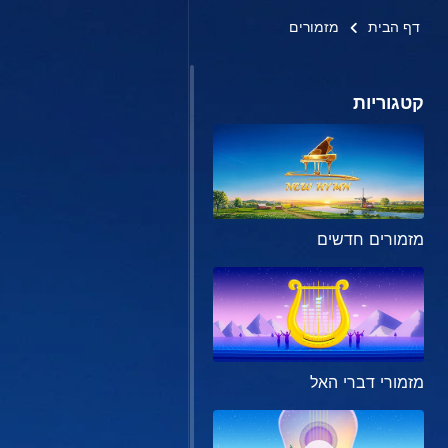
דף הבית
מזמורים
קטגוריות
מזמורים חדשים
מזמורי דברי האל