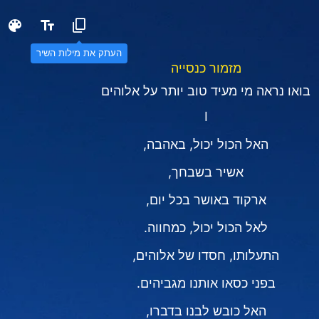
העתק את מילות השיר
מזמור כנסייה
בואו נראה מי מעיד טוב יותר על אלוהים
I
האל הכול יכול, באהבה,
אשיר בשבחך,
ארקוד באושר בכל יום,
לאל הכול יכול, כמחווה.
התעלותו, חסדו של אלוהים,
בפני כסאו אותנו מגביהים.
האל כובש לבנו בדברו,