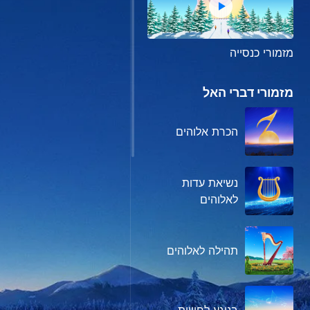
מזמורי כנסייה
מזמורי דברי האל
הכרת אלוהים
נשיאת עדות
לאלוהים
תהילה לאלוהים