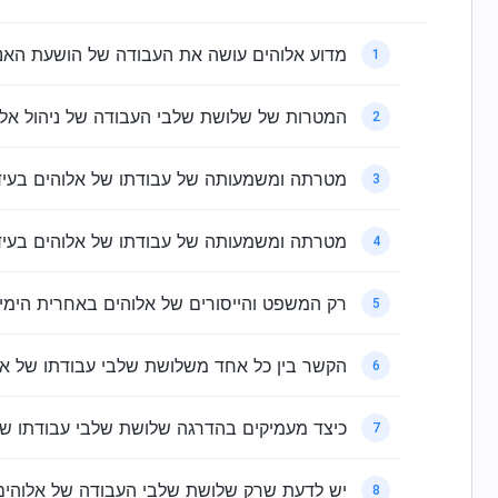
מדוע אלוהים עושה את העבודה של הושעת האנ
1
המטרות של שלושת שלבי העבודה של ניהול אלו
2
מטרתה ומשמעותה של עבודתו של אלוהים בעיד
3
מטרתה ומשמעותה של עבודתו של אלוהים בעיד
4
רק המשפט והייסורים של אלוהים באחרית הימי
5
הקשר בין כל אחד משלושת שלבי עבודתו של אל
6
כיצד מעמיקים בהדרגה שלושת שלבי עבודתו של 
7
יש לדעת שרק שלושת שלבי העבודה של אלוהים
8