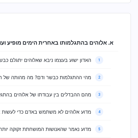
א. אלוהים בהתגלמותו באחרית הימים מופיע ועו
האדון ישוע בעצמו ניבא שאלוהים יתגלם כבשר
1
מהי ההתגלמות כבשר ודם? מה מהותה של ה
2
מהם ההבדלים בין עבודתו של אלוהים בהתגל
3
מדוע אלוהים לא משתמש באדם כדי לעשות א
4
מדוע נאמר שהאנושות המושחתת זקוקה יותר 
5