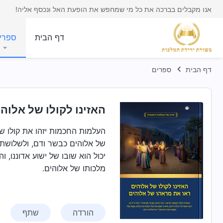
אנו מקבלים בברכה את כל מי שמחפש את הופעת האל ונכסף אליה!
דף הבית
ספרי
דף הבית
ספרים
האזינו לקולו של אלוה
העלמות החכמות יזהו את קולו של
של אלוהים כבשר ודם, ולשלושת 
יכול הוא שובו של ישוע אדוננו
מלכותו של אלוהים.
הורדה
שתף