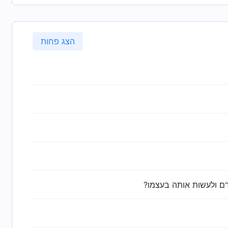
הצג פחות
ם ולעשות אותה בעצמו?