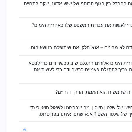
ה ההבדל בין הגוף הרוחני של ישוע אדוננו שקם לתחייה
ם כדי לעשות את עבודת המשפט שלו באחרית הימים?
אחרית הימים אלוהים התגלם שוב כבשר ודם כדי לבטא
ם צריך להתגלם פעמיים כבשר ודם כדי לעשות את
ישן של שלטון השטן. מה שברצוננו לשאול הוא: כיצד
 של שלטון השטן? אנא שתפו איתנו בפרוטרוט.