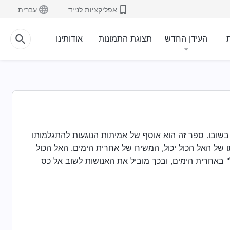
אפליקציות לנייד
עברית
ת
העידן החדש
תצוגת התמונות
אודותינו
ו בשובו. ספר זה הוא אוסף של אמיתות הנוגעות להתגלמותו
 של האל הכול יכול, המשיח של אחרית הימים. האל הכול
 באחרית הימים, ובכך מוביל את האנושות לשוב אל כס