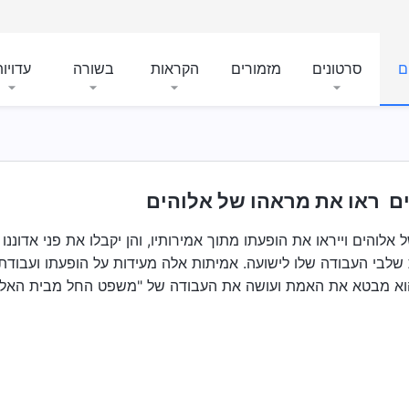
ם
סרטונים
מזמורים
הקראות
בשורה
עדויו
ים ראו את מראהו של אלוהים
 אלוהים וייראו את הופעתו מתוך אמירותיו, והן יקבלו את פני אדוננ
שלבי העבודה שלו לישועה. אמיתות אלה מעידות על הופעתו ועבודתו
, והוא מבטא את האמת ועושה את העבודה של "משפט החל מבית האל"