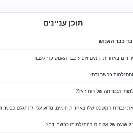
תוכן עניינים
בד כבר האנוש
 ודם באחרית הימים ויופיע כבר האנוש כדי לעבוד
התגלמות כבשר ודם?
מותו ועבודתה של רוח האל?
ת עבודת המשפט שלו באחרית הימים, מדוע עליו להתגלם כבשר וד
לישועה של אלוהים בהתגלמותו כבשר ודם?