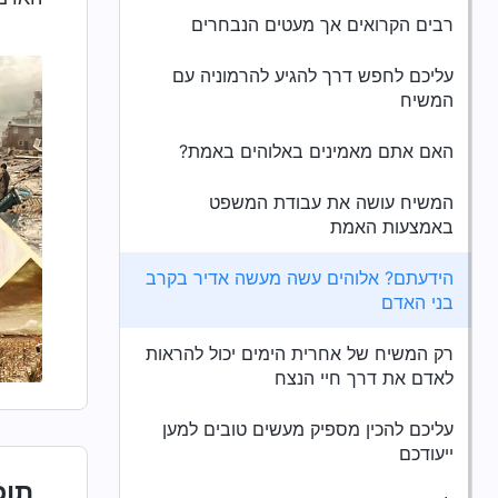
רבים הקרואים אך מעטים הנבחרים
עליכם לחפש דרך להגיע להרמוניה עם
המשיח
האם אתם מאמינים באלוהים באמת?
המשיח עושה את עבודת המשפט
באמצעות האמת
הידעתם? אלוהים עשה מעשה אדיר בקרב
בני האדם
רק המשיח של אחרית הימים יכול להראות
לאדם את דרך חיי הנצח
עליכם להכין מספיק מעשים טובים למען
ייעודכם
תוכ