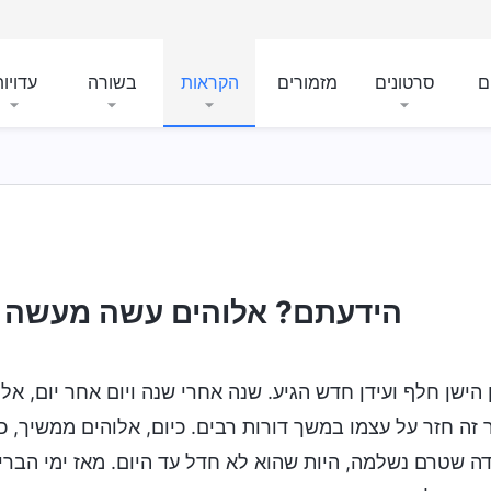
ם
סרטונים
מזמורים
הקראות
בשורה
עדויו
הידעתם? אלוהים עשה מעשה א
 הישן חלף ועידן חדש הגיע. שנה אחרי שנה ויום אחר יום, אל
 זה חזר על עצמו במשך דורות רבים. כיום, אלוהים ממשיך, 
ה שטרם נשלמה, היות שהוא לא חדל עד היום. מאז ימי הברי