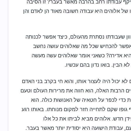
יקף עבודתו רחב בהרבה מאשר בעבר? זו הסיבה
של אלוהים היא עבודה חשובה מאוד הן לאדם והן
וון שעבודתו נסתרת מהעולם, כיצד אפשר לכנותה
-אפשר להכחיש שכל מה שאלוהים עושה נחשב
היא אדירה? כשאני אומר שאלוהים עשה מעשה
 הבין. בואו נדון בהם עכשיו.
לא יכול היה לעצור אותו, והוא חי בקרב בני האדם
 הרבות האלה, הוא חווה את מרירות העולם וטעם
 כדי לכפר על חטאיה של האנושות כולה. הוא
גופו שקם לתחייה חזר למקום מנוחתו. באותו רגע
ן חדש. אלוהים מביא לביתו את כל אלו
, עבודת הישועה היא יסודית יותר מאשר בעבר.