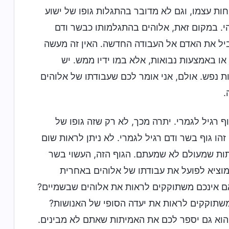
ות עצמו, וגם לא מדובר בהתגלות גופו של ישוע
. במקום זאת, אלוהים בהתגלמותו כבשר ודם
הוביל את האדם אל העבודה החדשה. האין זה מעשה
ו באמצעות נבואות, אלא במו ידיו ממש. יש
 נפש. אולם, אני אומר לכם שעבודתו של אלוהים
.
ף רגיל לגמרי. יתרה מכך, לא רק שזה גופו של
זהו גוף בשר ודם רגיל לגמרי. לא ניתן לראות שום
יתות שמעולם לא שמעתם. הגוף הזה, העשוי בשר
מוציא לפועל את עבודתו של אלוהים באחרית
האם אינכם משתוקקים לראות את אלוהים שבשמיים?
שתוקקים לראות את יעדה הסופי של האנושות?
והוא גם יספר לכם את האמיתות שאתם לא מבינים.