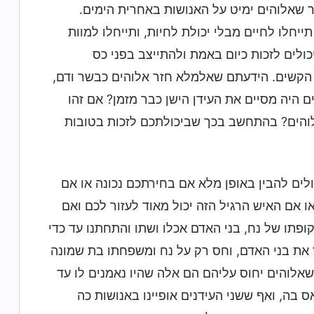
 שאלוהים ימיט על האנושות באחרית הימים.
יחלו לחיים מבלי יכולת לחיות, ותייחלו למוות
כולים לזכות כיום באמת ולהתייצב בפני כס
הקשים. הידעתם שאלמלא חזר אלוהים כבשר ודם,
 היה מסיים את העידן הישן כבר מזמן? אם זהו
לוהים? בהתחשב בכך שביכולתכם לזכות בטובות
ולים להבין באופן מלא אם בחירתכם נכונה או אם
 אם האיש הרגיל הזה יכול מאוד לעזור לכם ואם
פתו של נח, בני האדם אכלו ושתו והתחתנו עד כדי
 את בני האדם, וחס רק על נח ומשפחתו בת שמונה
שאלוהים יחוס עליהם הם אלה שהיו נאמנים לו עד
 בה, ואף ששני העידנים אופיינו באנושות כה