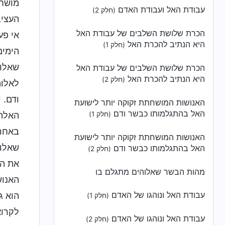
מושחת
עבודת האל ועבודת האדם
(חלק 2)
העציב
הכרת שלושת השלבים של עבודת האל
אי פע
היא הנתיב להכרת האל
(חלק 1)
הימים
שאלוה
הכרת שלושת השלבים של עבודת האל
היא הנתיב להכרת האל
(חלק 2)
לאלוה
ודם. 
האנושות המושחתת זקוקה יותר לישועת
האל בהתגלמותו כבשר ודם
(חלק 1)
האלה 
באחרי
האנושות המושחתת זקוקה יותר לישועת
שאלוה
האל בהתגלמותו כבשר ודם
(חלק 2)
את הא
מהות הבשר שאלוהים מתגלם בו
האנוש
עבודת האל ונוהגו של האדם
הוא ג
(חלק 1)
לקרוא
עבודת האל ונוהגו של האדם
(חלק 2)