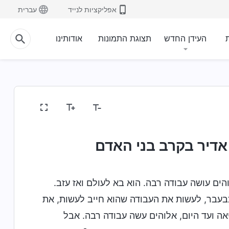
אפליקציות לנייד
עברית
ת
העידן החדש
תצוגת התמונות
אודותינו
דיר בקרב בני האדם
והים עושה עבודה רבה. הוא בא לעולם ואז עזב.
כבעבר, לעשות את העבודה שהוא חייב לעשות, את
אה ועד היום, אלוהים עשה עבודה רבה. אבל