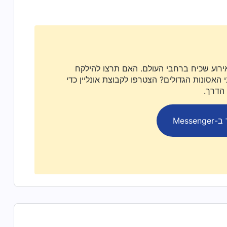
ירוע שכיח ברחבי העולם. האם תרצו להילקח
האסונות הגדולים? הצטרפו לקבוצת אונליין כדי
 הדרך.
Messen