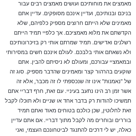
מאמצים את מוחותיכם ועושים מאמצים רבים עבור
בניכם ובנותיכם, ועדיין אינכם מסופקים. עדיין אתם
מאמינים שלא הייתם חרוצים מספיק כלפיהם, שלא
הקדשתם את מלוא מאמציכם. אך כלפיי תמיד הייתם
רשלנים ואדישים. תמיד שמרתם אותי רק בזיכרונותיכם
ולא נשאתם אותי בלבכם. לעולם אינכם חשים במסירותי
ובמאמציי עבורכם, ומעולם לא ניסיתם להבין. אתם
שוקעים בהרהור קצר ומאמינים שהדבר מספיק. סוג זה
של "נאמנות" אינו זה שנכספתי לו זה מכבר, אלא זה
אשר זמן רב הינו נתעב בעיניי. עם זאת, חרף דבריי אתם
תמשיכו להודות רק בדבר אחד או שניים ולא תוכלו לקבל
זאת לחלוטין, שכן כולכם בטוחים מאוד ואתם תמיד
בוררים ובוחרים מה לקבל מתוך דבריי. אם אתם עדיין
כאלה, יש לי דרכים להתנגד לביטחונכם העצמי, ואני