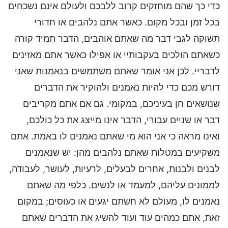
כדי כך שהם מוחזקים קרוב ללבכם ולעולם אינם נשכחים
בכל זמן ובכל מקום. כאשר אתם נלהבים או חדורי
תשוקה לגבי דבר מה שאתם אוהבים, הדבר תמיד קורה
כשאתם הולכים בעקבותיי או אפילו כאשר אתם מאזינים
לדבריי. לכן אני אומר שאתם משתמשים בנאמנות שאני
דורש מכם כדי להיות נאמנים ולהוקיר את הדברים
שנושאים חן בעיניכם, במקומי. גם אם אתם מקריבים
דבר או שניים עבורי, הדבר אינו מייצג את כל כולכם,
ואינו מראה כי אני הוא מי שאתם נאמנים לו באמת. אתם
משקיעים במטלות שאתם נלהבים מהן: יש שנאמנים
לבנים ולבנות, אחרים לבעלים, לרעיות, לעושר, לעבודה,
לממונים עליהם, למעמד או לנשים. כלפי מה שאתם
נאמנים לו, מעולם לא חשתם יגעים או כעוסים; במקום
זאת, אתם כמהים עוד ועוד להשיג את הדברים שאתם