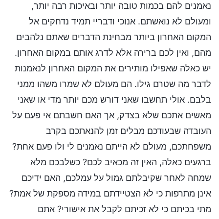
נאמנים להם בכמות טובה יותר ובאיכות רבה יותר,
ומעולם לא נואשתם. אנוכי ודבריי תמיד נדחקים אל
המקום האחרון ביותר מבחינת הדברים שאתם נלהבים
מהם, ואין לכם ברירה אלא לדרג אותם במקום האחרון.
יש כאלה שאפילו מותירים את המקום האחרון לנאמנות
לדבר מה שטרם גילו. הם מעולם לא שמרו משהו ממני
בלבם. אולי תחשבו שאני דורש מכם יותר מדי או שאני
מאשים אתכם שלא בצדק, אך האם חשבתם אי פעם על
העובדה שבעודכם מבלים זמן להנאתכם בקרב
משפחתכם, מעולם לא הייתם נאמנים לי ולו פעם אחת?
ברגעים כאלה, האין זה מכאיב לכם? כשלבכם מלא
שמחה לאחר שקיבלתם גמול על עמלכם, האם ידיכם
אינן מתרפות כי לא הצטיידתם במידה מספקת של אמת?
מתי בכיתם כי לא זכיתם לקבל את אישורי? אתם