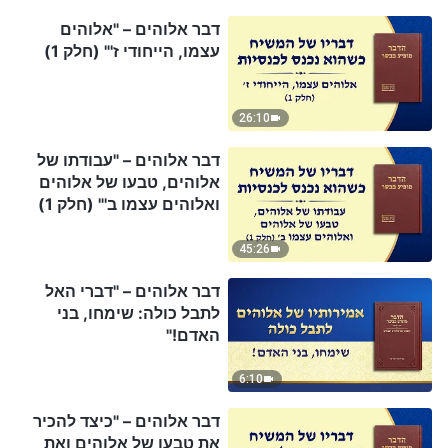
דבר אלוהים – "אלוהים
עצמו, הייחודי ז'" (חלק 1)
26:10
דבר אלוהים – "עבודתו של
אלוהים, טבעו של אלוהים
ואלוהים עצמו ב'" (חלק 1)
45:26
דבר אלוהים – "דברי האל
לתבל כולה: שימחו, בני
האדם!"
6:10
דבר אלוהים – "כיצד להכיר
את טבעו של אלוהים ואת