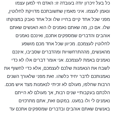
כל בעל זיכרון יודה בעובדה זו: האדם חי למען עצמו
ונאמן לעצמו. איני מאמין שתשובתכם מדויקת לחלוטין,
מפני שכל אחד קיים בחייו שלו וכל אחד נאבק במצוקתו
שלו. אם כן, מה שאתם נאמנים לו הוא האנשים שאתם
אוהבים והדברים שמספקים אתכם, ואינכם נאמנים
לחלוטין לעצמכם. מכיוון שכל אחד מכם מושפע
מהאנשים, מההתרחשויות ומהדברים שסביבו, אינכם
נאמנים באמת לעצמכם. אני אומר דברים אלו לא כדי
לשבח את הנאמנות שלכם לעצמכם, אלא כדי לחשוף את
נאמנותכם לדבר יחיד כלשהו. זאת מפני שלאורך השנים
הרבות שחלפו, מעולם לא זכיתי לנאמנות מצד איש מכם.
הלכתם בעקבותיי שנים רבות, אך מעולם לא הייתם
נאמנים לי ולו במעט. במקום זאת, אתם מתרכזים
באנשים שאתם אוהבים ובדברים שמספקים אתכם עד