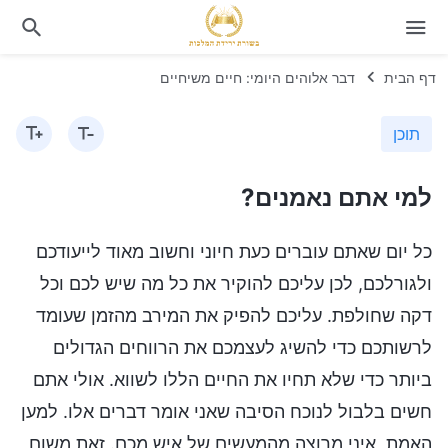
דף הבית
דבר אלוהים היומי: חיים משיחיים
תוכן
למי אתם נאמנים?
כל יום שאתם עוברים כעת חיוני וחשוב מאוד לייעודכם
ולגורלכם, לכן עליכם להוקיר את כל מה שיש לכם וכל
דקה שחולפת. עליכם להפיק את המירב מהזמן שעומד
לרשותכם כדי להשיג לעצמכם את הרווחים הגדולים
ביותר כדי שלא תחיו את החיים הללו לשווא. אולי אתם
חשים בלבול לנוכח הסיבה שאני אומר דברים אלו. למען
האמת, איני מרוצה מהמעשים של איש מכם. זאת משום