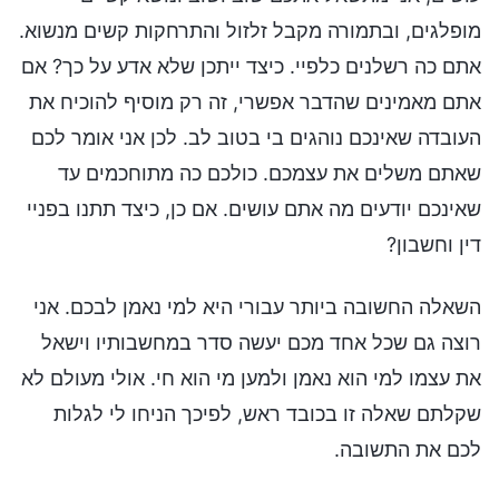
מופלגים, ובתמורה מקבל זלזול והתרחקות קשים מנשוא.
אתם כה רשלנים כלפיי. כיצד ייתכן שלא אדע על כך? אם
אתם מאמינים שהדבר אפשרי, זה רק מוסיף להוכיח את
העובדה שאינכם נוהגים בי בטוב לב. לכן אני אומר לכם
שאתם משלים את עצמכם. כולכם כה מתוחכמים עד
שאינכם יודעים מה אתם עושים. אם כן, כיצד תתנו בפניי
דין וחשבון?
השאלה החשובה ביותר עבורי היא למי נאמן לבכם. אני
רוצה גם שכל אחד מכם יעשה סדר במחשבותיו וישאל
את עצמו למי הוא נאמן ולמען מי הוא חי. אולי מעולם לא
שקלתם שאלה זו בכובד ראש, לפיכך הניחו לי לגלות
לכם את התשובה.