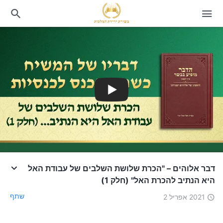
דבר אלוהים – "הכרת שלושת השלבים של עבודת האל
היא הנתיב להכרת האל" (חלק 1)
שתף
2021 אפריל 2