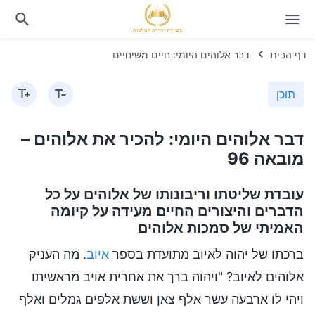
דף הבית
דבר אלוהים היומי: חיים משיחיים
תוכן
דבר אלוהים היומי: להכיר את אלוהים –
מובאה 96
עובדת שליטתו וריבונותו של אלוהים על כל
הדברים והיצורים החיים מעידה על קיומה
האמיתי של סמכות אלוהים
ברכתו של יהוה לאיוב מתועדת בספר
איוב
. מה העניק
אלוהים לאיוב? "ויהוה ברך את אחרית אויב מראשיתו
ויהי לו ארבעה עשר אלף צאן וששת אלפים גמלים ואלף