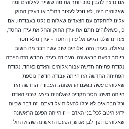
אם נרצה להבין טוב יותר את מה ששייך לאלוהים ומה
שאלוהים הינו, לא נוכל לעצור בתנ"ך או בעידן החוק.
עלינו להתקדם עם הצעדים שאלוהים נקט בעבודתו. אם
כן, כשאלוהים חתם את עידן החוק והחל את עידן החסד,
צעדינו שלנו הגיעו אל עידן החסד – עידן מלא חסד
וגאולה. בעידן הזה, אלוהים שוב עשה דבר מה חשוב
ביותר בפעם הראשונה. העבודה בעידן החדש הזה הייתה
נקודת פתיחה חדשה עבור אלוהים והאדם כאחד. נקודת
הפתיחה החדשה הזו הייתה עבודה חדשה נוספת
שאלוהים עשה בפעם הראשונה. העבודה החדשה הזו
הייתה משהו חסר תקדים שאלוהים ביצע, שבני האדם
וכל הברואים לא יכלו להעלות על דעתם. זה דבר שכיום
ידוע היטב לכל בני האדם – זו הייתה הפעם הראשונה
שאלוהים הפך לבן אנוש, הפעם הראשונה שהוא החל