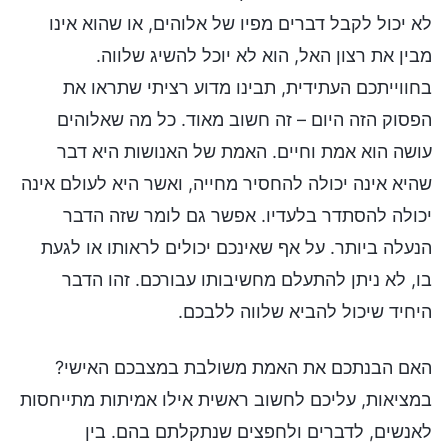
לא יכול לקבל דברים מפיו של אלוהים, או שהוא אינו
מבין את רצון האל, הוא לא יוכל להשיג שלווה.
בחווייתכם העתידית, תבינו מדוע רציתי שתראו את
הפסוק הזה היום – זה חשוב מאוד. כל מה שאלוהים
עושה הוא אמת וחיים. האמת של האנושות היא דבר
שהיא אינה יכולה להחסיר מחייה, ואשר היא לעולם אינה
יכולה להסתדר בלעדיו. אפשר גם לומר שזה הדבר
הנעלה ביותר. על אף שאינכם יכולים לראותו או לגעת
בו, לא ניתן להתעלם מחשיבותו עבורכם. זהו הדבר
היחיד שיכול להביא שלווה ללבכם.
האם הבנתכם את האמת משולבת במצבכם האישי?
במציאות, עליכם לחשוב ראשית אילו אמיתות מתייחסות
לאנשים, לדברים ולחפצים שנתקלתם בהם. בין