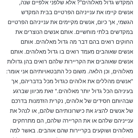
המקדש גדול מאלוהים"? אלא שלפני אלפיים שנה,
אנשים קיימו את ענייניהם הפרטיים בבית המקדש
הגשמי, אך כיום, אנשים מקיימים את ענייניהם הפרטיים
במקדשים בלתי מוחשיים. אותם אנשים הנוצרים את
החוקים רואים בהם דבר מה גדול מאלוהים. אותם
אנשים שאוהבים מעמד רואים בו גדול מאלוהים. אותם
אנשים שאוהבים את הקריירות שלהם רואים בהן גדולות
מאלוהים, וכן הלאה. משום כל התבטאויותיהם אני אומר:
"אנשים מהללים את אלוהים כגדול מכל בדבריהם, אך
בעיניהם הכל גדול יותר מאלוהים." זאת מכיוון שברגע
שבהיותם חסידים של אלוהים, נקרית הזדמנות בדרכם
של אנשים להציג את כישרונותיהם שלהם, או לנהל את
ענייניהם שלהם או את הקריירה שלהם, הם מתרחקים
מאלוהים ושוקעים בקריירות שהם אוהבים. באשר למה