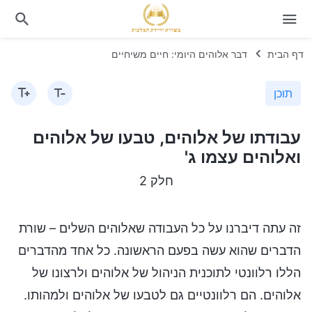
דף הבית
דבר אלוהים היומי: חיים משיחיים
תוכן
עבודתו של אלוהים, טבעו של אלוהים
ואלוהים עצמו ג'
חלק 2
זה עתה דיברנו על כל העבודה שאלוהים השלים – שורת
הדברים שהוא עשה בפעם הראשונה. כל אחד מהדברים
הללו רלוונטי לתוכנית הניהול של אלוהים ולרצונו של
אלוהים. הם רלוונטיים גם לטבעו של אלוהים ולמהותו.