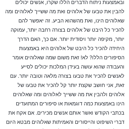
ובאמצעות ניתוח הדברים הללו שקרו, אנשים יכולים
להבין את טבעו של אלוהים ואת מה ששייך לאלוהים ומה
שאלוהים הינו, ואת מהשהוא הביע. זה יאפשר להם
להכיר כל היבט של אלוהים בצורה רחבה יותר, עמוקה
יותר, מקיפה יותר ויסודית יותר. אם כך, האם הדרך
היחידה להכיר כל היבט של אלוהים היא באמצעות
הסיפורים הללו? לא! זאת משום שמה שאלוהים אומר
והעבודה שהוא עושה בעידן המלכות יכולים לסייע
לאנשים להכיר את טבעו בצורה מלאה וטובה יותר. עם
זאת, אני חושב שקצת יותר קל להכיר את טבעו של
אלוהים ולהבין את מה ששייך לאלוהים ומה שאלוהים
הינו באמצעות כמה דוגמאות או סיפורים המתועדים
בכתבי הקודש ואשר אותם אנשים מכירים. אם אקח את
דברי השיפוט והייסורים והאמיתות שאלוהים מבטא היום