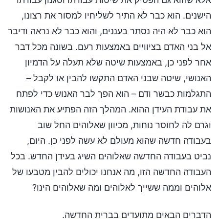
הישנים. הוא כבר לא התיר לשליחיו למסור את רצונו,
הוא כבר לא היה נסתר בעננים, והוא כבר לא נראה ודיבר
אל בני האדם בציוויים באמצעות רעם. בשונה מכל דבר
אחר לפני כן, באמצעות שיטה שלא תעלה על הדמיון
האנושי, שיטה שבני האדם התקשו להבין או לקבל –
התגלמות כבשר ודם – הוא הפך לבר האנוש כדי לפתח
את עבודת העידן ההוא. המהלך הזה הפתיע את האנושות
וגרם לה לחוסר נוחות, מכיוון שאלוהים החל שוב
בעבודה חדשה שהוא מעולם לא עשה לפני כן. היום,
נביט בעבודה החדשה שאלוהים השיג בעידן החדש. בכל
העבודה החדשה הזו, מה אנחנו יכולים להבין מטבעו של
אלוהים וממה ששייך לאלוהים ומה שאלוהים הינו?
הדברים הבאים מתועדים בברית החדשה.