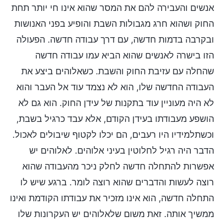
אנשים והעבירה להם את המסר שהוא אינו חי יותר תחת
החוק ושהוא חרג מגבולות השבת והופיע בפני האנושות
ובקרבה בדמות חדשה, עם דרך עבודה חדשה. הפעולה
הזו בישרה לאנשים שהוא הביא עמו עבודה חדשה
שהחלה עם עזיבת החוק והשבת. כשאלוהים ביצע את
העבודה החדשה שלו, הוא לא נצמד עוד אל העבר והוא
לא היה מעוניין עוד בתקנות של עידן החוק. הוא גם לא
הושפע מעבודתו בעידן הקודם, אלא עבד כרגיל בשבת,
וכשתלמידיו היו רעבים, הם יכלו לקטוף שיבולים לאכול.
הדבר היה רגיל לחלוטין בעיני אלוהים. לאלוהים יש
אפשרות להתחלה חדשה לחלק ניכר מהעבודה שהוא
רוצה לעשות והדברים שהוא רוצה לומר. ברגע שיש לו
התחלה חדשה, הוא אינו מזכיר את עבודתו הקודמת ואינו
ממשיך אותה. זאת משום שלאלוהים יש העקרונות שלו