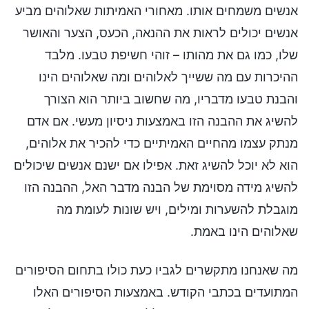
אנשים משמחים אותו. מאחורי האמיתות שאלוהים מביע
אנשים יכולים לראות את ההנאה, הכעס, הצער והאושר
שלו, כמו גם את מהותו – זוהי חשיפת טבעו. מלבד
ההיכרות עם מה ששייך לאלוהים ומה שאלוהים הינו
והבנת טבעו מדבריו, מה שחשוב ביותר הוא הצורך
להשיג את ההבנה הזו באמצעות ניסיון מעשי. אם אדם
מנתק עצמו מהחיים האמיתיים כדי להכיר את אלוהים,
הוא לא יוכל להשיג זאת. אפילו אם ישנם אנשים שיכולים
להשיג מידה מסוימת של הבנה מדבר האל, ההבנה הזו
מוגבלת להשערות ומילים, ויש שונות לעומת מה
שאלוהים הינו באמת.
מה שאנחנו מתקשרים לגביו כעת כולו בתחום הסיפורים
המתועדים בכתבי הקודש. באמצעות הסיפורים האלו