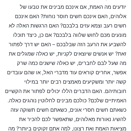
יודעים מה האמת, אם אינכם מבינים את טבעו של
אלוהים, האם אינכם חשים חוסר נוחות? האם אינכם
חשים רעב וצמא עזים בלבכם? האם הרגשות האלה לא
מונעים מכם לחוש שלווה בלבכם? אם כן, כיצד תוכלו
להשביע את הרעב הזה שבלבכם – האם יש דרך לפתור
זאת? יש אנשים שיוצאים לקניות, יש כאלה שמגלים את
מה שעל לבם לחברים, יש כאלה שישנים כמה שרק
אפשר, אחרים קוראים עוד מדברי האל, או שהם עובדים
קשה יותר ומשקיעים מאמצים רבים יותר במילוי
חובותיהם. האם הדברים הללו יכולים לפתור את הקשיים
האמיתיים שלכם? כולכם מבינים לחלוטין נוהגים כאלה.
כשאתם חשים חסרי אונים, כשאתם חשים תשוקה עזה
להשיג נאורות מאלוהים, שתאפשר לכם להכיר את
מציאות האמת ואת רצונו, למה אתם זקוקים ביותר? מה