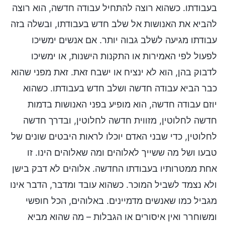
בעבודתו. כשהוא רוצה להתחיל עבודה חדשה, הוא רוצה
להביא את האנושות אל שלב חדש בעבודתו, ובשלה בזה
עבודתו מגיעה לשלב גבוה יותר. אם אנשים ימשיכו
לפעול לפי האמירות או התקנות הישנות, או ימשיכו
לדבוק בהן, הוא לא ינציח או ישבח זאת. זאת מפני שהוא
כבר הביא עבודה חדשה ושלב חדש בעבודתו. כשהוא
יוזם עבודה חדשה, הוא מופיע בפני האנושות בדמות
חדשה לחלוטין, מזווית חדשה לחלוטין, ובדרך חדשה
לחלוטין, כדי שבני האדם יוכלו לראות היבטים שונים של
טבעו ושל מה ששייך לאלוהים ומה שאלוהים הינו. זו
אחת ממטרותיו בעבודתו החדשה. אלוהים לא דבק בישן
ולא נצמד לשביל המוכר. כשהוא עובד ומדבר, הדבר אינו
מגביל כמו שאנשים מדמיינים. באלוהים, הכל חופשי
ומשוחרר ואין איסורים או הגבלות – מה שהוא מביא