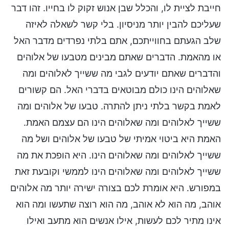
חייבת לציית לו, והכלל שבן אנוש זקוק לו בחייו. זהו דבר
שעליכם להבין יותר מניסיון. בלי קשר לשאלה לאיזה
שלב הגעתם בחווייתכם, אתם בלתי נפרדים מדבר האל
או מהאמת. הדברים שאתם מבינים מטבעו של אלוהים
והדברים שאתם יודעים לגבי מה ששייך לאלוהים ומה
שאלוהים הינו כולם מבוטאים בדברי האל. הם קשורים
לאמת בקשר בלתי ניתן להתרה. טבעו של אלוהים ומה
ששייך לאלוהים ומה שאלוהים הינו הם עצמם האמת.
האמת היא ביטוי אמיתי של טבעו של אלוהים ושל מה
ששייך לאלוהים ומה שאלוהים הינו. היא הופכת את מה
ששייך לאלוהים ומה שאלוהים הינו לממשי וקובעת זאת
במפורש. היא אומרת לכם בצורה ישירה יותר מה אלוהים
אוהב, מה הוא לא אוהב, מה הוא רוצה שתעשו ומה הוא
אינו מתיר לכם לעשות, אילו אנשים הוא מתעב ואילו