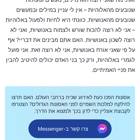
שנובעים מהאלוהיות – אין לי עניין במילים ובמעשים
שנובעים מהאנושיות. כוונתי היא לחיות ולפעול באלוהיות
– אני לא רוצה להכות שורש ולצמוח באנושיות, ואני לא
רוצה לשכון באנושיות. האם אתם מבינים את דבריי? אף
על פי שאני אורח באנושיות, אני לא רוצה זאת. אני פועל
לגמרי באלוהיות, ורק כך בני האדם יכולים להיטיב להבין
את פניי האמיתיים.
אסונות הפכו כעת לאירוע שכיח ברחבי העולם. האם תרצו
להילקח למלכות השמיים לפני האסונות הגדולים? הצטרפו
לקבוצת אונליין כדי לדון בכך ולמצוא את הדרך.
צרו קשר ב-Messenger