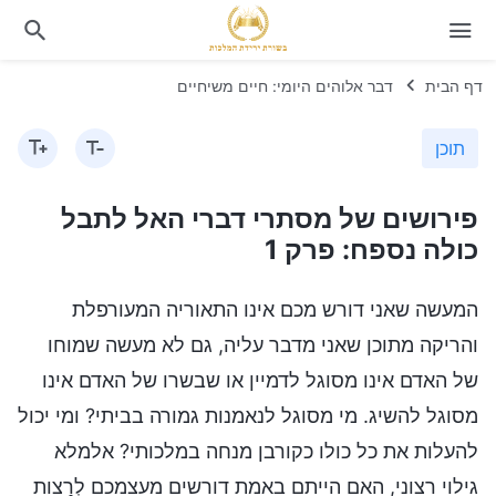
דף הבית
דבר אלוהים היומי: חיים משיחיים
תוכן
פירושים של מסתרי דברי האל לתבל
כולה נספח: פרק 1
המעשה שאני דורש מכם אינו התאוריה המעורפלת
והריקה מתוכן שאני מדבר עליה, גם לא מעשה שמוחו
של האדם אינו מסוגל לדמיין או שבשרו של האדם אינו
מסוגל להשיג. מי מסוגל לנאמנות גמורה בביתי? ומי יכול
להעלות את כל כולו כקורבן מנחה במלכותי? אלמלא
גילוי רצוני, האם הייתם באמת דורשים מעצמכם לְרַצות