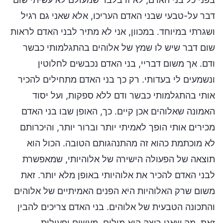
דבר על-טבעי שבני האדם העריכו, אלא שאני גם רגיל
ושגרתי במיוחד. במכוון, אני לא מתיר לבני האדם לראות
שום דבר שיש לו שמץ של אלוהים בהתגלמותי כבשר
ודם. אך משום דבריי, בני האדם נכבשים לחלוטין
ונשמעים לי בעדותי. רק כך בני האדם מתחילים להכיר
אותי בהתגלמותי כבשר ודם ללא ספקות, ועל יסוד
האמונה שאלוהים אכן קיים. כך, האופן שבו בני האדם
מכירים אותי הופך לאמיתי יותר וברור יותר, והיכרותם
לא מוכתמת כהוא זה מהתנהגותם הטובה. הכול הוא
תוצאה של הפעולה הישירה של אלוהיותי, שמאפשרת
לבני האדם להכיר את אלוהיותי באופן מלא יותר. זאת
משום שרק האלוהיות היא הפנים האמיתיים של אלוהים
והתכונה הטבעית של אלוהים. בני האדם צריכים להבין
זאת. מה שאני רוצה הוא מילים, מעשים ופעולות