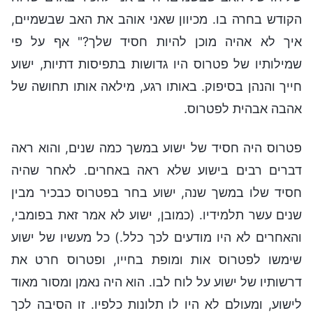
הקודש בחרה בו. מכיוון שאני אוהב את האב שבשמיים,
איך לא אהיה מוכן להיות חסיד שלך?" אף על פי
שמילותיו של פטרוס היו גדושות בתפיסות דתיות, ישוע
חייך והנהן בסיפוק. באותו רגע, מילאה אותו תחושה של
אהבה אבהית לפטרוס.
פטרוס היה חסיד של ישוע במשך כמה שנים, והוא ראה
דברים רבים בישוע שלא ראה באחרים. לאחר שהיה
חסיד שלו במשך שנה, ישוע בחר בפטרוס כבכיר מבין
שנים עשר תלמידיו. (כמובן, ישוע לא אמר זאת בפומבי,
והאחרים לא היו מודעים לכך כלל.) כל מעשיו של ישוע
שימשו לפטרוס אות ומופת בחייו, ופטרוס חרט את
דרשותיו של ישוע על לוח לבו. הוא היה נאמן ומסור מאוד
לישוע, ומעולם לא היו לו תלונות כלפיו. זו הסיבה לכך