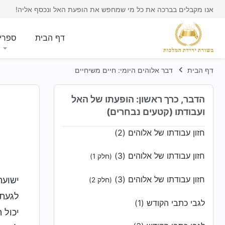
אנו מקבלים בברכה את כל מי שמחפש את הופעת האל ונכסף אליה!
עבודה והיווכחות (2)
דף הבית
ספרי
עבודה והיווכחות (3)
עבודה והיווכחות (7)
דף הבית
דבר אלוהים היומי: חיים משיחיים
עבודה והיווכחות (8)
הדבר, כרך ראשון: הופעתו של האל
חזון עבודתו של אלוהים (1)
ועבודתו (קטעים נבחרים)
חזון עבודתו של אלוהים (2)
חזון עבודתו של אלוהים (3)
(חלק 1)
חזון עבודתו של אלוהים (3)
ישועת
(חלק 2)
לגעת 
לגבי כתבי הקודש (1)
יכול 