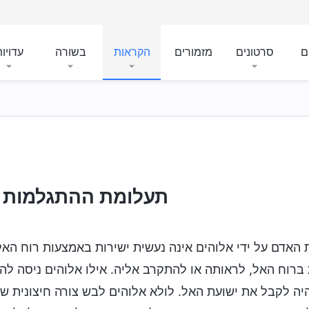
ם
סרטונים
מזמורים
הקראות
בשורה
עדויו
תעלומת ההתגלמות (4
 האדם על ידי אלוהים אינה נעשית ישירות באמצעות רוח האל 
ברוח האל, לראותה או להתקרב אליה. אילו אלוהים ניסה לה
היה לקבל את ישועת האל. לולא אלוהים לבש צורה חיצונית 