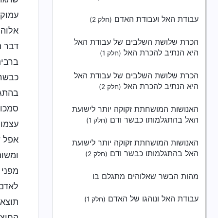
עמוק 
עבודת האל ועבודת האדם
(חלק 2)
אלוהי
הכרת שלושת השלבים של עבודת האל
דבר ה
היא הנתיב להכרת האל
(חלק 1)
ברבים
הכרת שלושת השלבים של עבודת האל
כבשר 
היא הנתיב להכרת האל
(חלק 2)
בהתגל
סמכות
האנושות המושחתת זקוקה יותר לישועת
האל בהתגלמותו כבשר ודם
(חלק 1)
עצמו 
אפל ש
האנושות המושחתת זקוקה יותר לישועת
האל בהתגלמותו כבשר ודם
(חלק 2)
ומשום
מפני 
מהות הבשר שאלוהים מתגלם בו
לאדם.
עבודת האל ונוהגו של האדם
(חלק 1)
תוצאו
החיצו