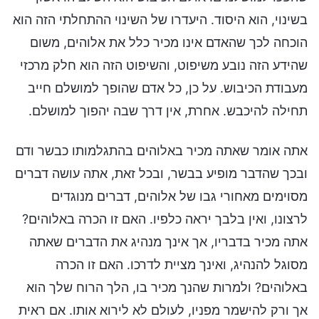
בשינוי, הוא היסוד. היעדרו של השינוי ההתחלתי הזה הוא
הוכחה לכך שהאדם אינו מכיר כלל את אלוהים, משום
שהידע הזה נובע משיפוט, והשיפוט הזה הוא חלק מרכזי
מעבודת הכיבוש. על כן, כל אדם שהופך למושלם חייב
תחילה להיכבש. אחרת, אין דרך שבה יהפוך למושלם.
אתה אומר שאתה מכיר באלוהים בהתגלמותו כבשר ודם
ובכך שהדבר מופיע בבשר, ובכל זאת, אתה עושה דברים
מסוימים מאחורי גבו של אלוהים, דברים מנוגדים
לרצונו, ואין בלבך יראה כלפיו. האם זו הכרה באלוהים?
אתה מכיר בדבריו, אך אינך מנהיג את הדברים שאתה
מסוגל להנהיג, ואינך מציית לדרכו. האם זו הכרה
באלוהים? ולמרות שהנך מכיר בו, הלך הרוח שלך הוא
אך ורק להישמר מפניו, לעולם לא לירוא אותו. אם ראית