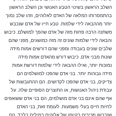
השלב הראשון בשינוי הטבע האנושי וכן השלב הראשון
בהתמסרותו המלאה של האדם לאלוהים, וזהו שלב נמוך
יותר מההבאה לידי שלמות. טבע חייו של אדם שנכבש
משתנה הרבה פחות מזה של אדם שהפך למושלם. כיבוש
והבאה לידי שלמות שונים זה מזה כמושגים, מפני שהם
שלבים שונים בעבודה ומפני שהם דורשים אמות מידה
שונות מבני אדם. כיבוש דורש מהאדם אמות מידה
נמוכות יותר, ואילו ההבאה לידי שלמות דורשת אמות
מידה גבוהות יותר. בני אדם שהפכו למושלמים הם
צדיקים, בני אדם שהפכו לקדושים. הם ההתגבשות של
עבודת ניהול האנושות, או התוצרים הסופיים שלה. על
אף שהם אינם בני אדם מושלמים, הם בני אדם ששואפים
לחיות חיים בעלי משמעות. לעומת זאת, בני האדם
שנכבשו מכירים בקיומו של אלוהים במילים בלבד. הם