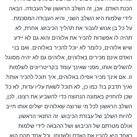
הכנת האדם. אכן, זה השלב הראשון של העבודה. הבאה
לידי שלמות היא השלב השני, והיא העבודה המסכמת.
על כל בן אנוש לעבור את תהליך הכיבוש. אחרת, לא
תהיה לו אפשרות להכיר את אלוהים והוא גם לא יידע
שיש אלוהים, כלומר לא יוכל להכיר באלוהים. ואם בני
האדם אינם מכירים באלוהים, אלוהים גם לא יהיה מסוגל
להשלים אותו, מפני שאינך עומד בקריטריונים לשלמות
זו. אם אינך מכיר אפילו באלוהים, איך תוכל להכיר אותו?
ואיך תדבק בו? כמו כן, לא תוכל לשאת עליו עדות, לא כל
שכן להחזיק באמונה הנחוצה כדי להשביע את רצונו. לכן,
השלב הראשון לכל מי שרוצה שאלוהים ישלים אותו חייב
להיות השלב של עבודת הכיבוש. זה התנאי הראשון.
אולם מטרתם של הכיבוש ושל ההבאה לידי שלמות
כאחד היא להכין את האדם ולשנותו, וכל אחד מהם הוא