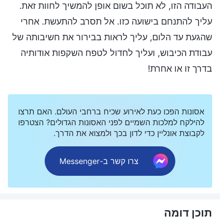
העבודה הזו, לא תוכל בשום אופן להמשיך לחוות זאת.
עליך להתנחם בישועה כזו. אל תסרב להתעשת. אחרי
שהגעת עד הלום, עליך לראות בבירור את חשיבותה של
עבודת הכיבוש, ועליך לחדול לטפח השקפות אודותיה
בדרך זו או אחרת!
אסונות הפכו כעת לאירוע שכיח ברחבי העולם. האם תרצו
להילקח למלכות השמיים לפני האסונות הגדולים? הצטרפו
לקבוצת אונליין כדי לדון בכך ולמצוא את הדרך.
צרו קשר ב-Messenger
תוכן דומה