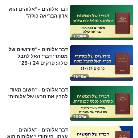
דבר אלוהים – "אלוהים הוא
אדון הבריאה כולה"
17:30
דבר אלוהים – "פירושים של
מסתרי דברי האל לתבל
כולה: פרקים 24 ו-25"
16:10
דבר אלוהים – "חשוב מאוד
להבין את טבעו של אלוהים"
15:37
דבר אלוהים – "אלוהים
עצמו, הייחודי י' אלוהים הוא