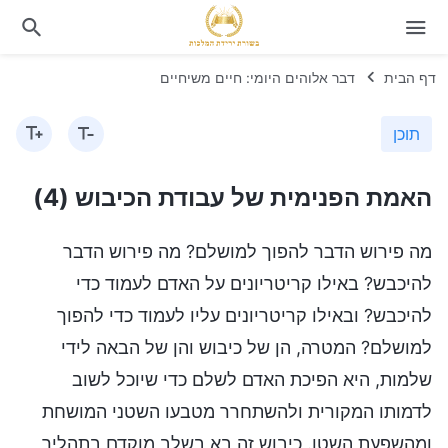
דף הבית
דבר אלוהים היומי: חיים משיחיים
תוכן
האמת הפנימית של עבודת הכיבוש (4)
מה פירוש הדבר להפוך למושלם? מה פירוש הדבר
להיכבש? באילו קריטריונים על האדם לעמוד כדי
להיכבש? ובאילו קריטריונים עליו לעמוד כדי להפוך
למושלם? המטרה, הן של כיבוש והן של הבאה לידי
שלמות, היא הפיכת האדם לשלם כדי שיוכל לשוב
לדמותו המקורית ולהשתחרר מטבעו השטני המושחת
ומהשפעת השטן. כיבוש זה בא בשלב מוקדם בתהליך