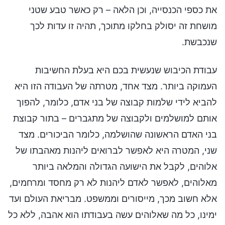
את כספי הכנסייה, וכן הלאה – רק כאשר טבע שטני
מושחת זה יסולק בחלקו מתוכך, תהיה זו עדות לכך
שנכבשת.
עבודת הכיבוש שנעשית בכם היא בעלת החשיבות
העמוקה ביותר. מצד אחד, מטרתה של העבודה הזו היא
להביא לידי שלמות קבוצה של בני אדם, כלומר, להפוך
אותם למושלמים ולקבוצה של מתגברים – בתור קבוצת
בני האדם הראשונה שהושלמה, כלומר הביכורים. מצד
שני, המטרה היא לאפשר לברואים ליהנות מאהבתו של
אלוהים, לקבל את הישועה הגדולה והמלאה ביותר
מאלוהים, לאפשר לאדם ליהנות לא רק מחסד ומרחמים,
אלא חשוב מכך, מייסורים וממשפט. מבריאת העולם ועד
ימינו, כל מה שאלוהים עשה בעבודתו הוא אהבה, ללא כל