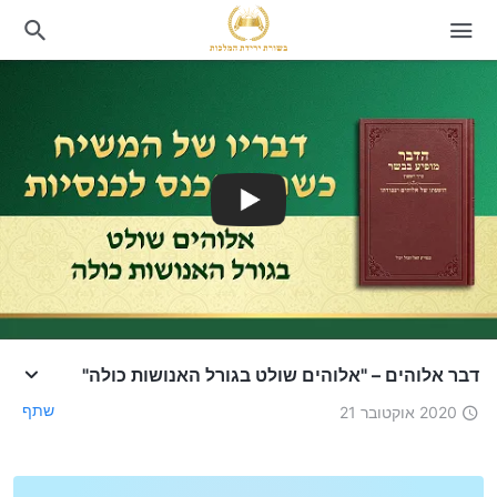
דבר אלוהים – "אלוהים שולט בגורל האנושות כולה"
שתף
2020 אוקטובר 21