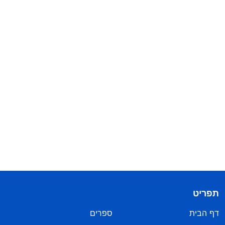
תפריט
דף הבית
ספרים