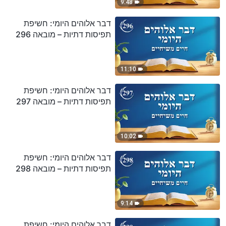
9:48
דבר אלוהים היומי: חשיפת
תפיסות דתיות – מובאה 296
11:10
דבר אלוהים היומי: חשיפת
תפיסות דתיות – מובאה 297
10:02
דבר אלוהים היומי: חשיפת
תפיסות דתיות – מובאה 298
9:14
דבר אלוהים היומי: חשיפת