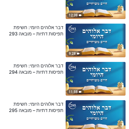
12:38
דבר אלוהים היומי: חשיפת
תפיסות דתיות – מובאה 293
9:28
דבר אלוהים היומי: חשיפת
תפיסות דתיות – מובאה 294
11:58
דבר אלוהים היומי: חשיפת
תפיסות דתיות – מובאה 295