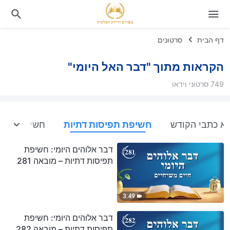
דף הבית
סרטונים
הקראות מתוך "דבר האל היומי"
749 סרטוני וידאו
א כתבי הקודש
חשיפת תפיסות דתיות
חשיפת שחית
דבר אלוהים היומי: חשיפת
תפיסות דתיות – מובאה 281
3:49
דבר אלוהים היומי: חשיפת
תפיסות דתיות – מובאה 282