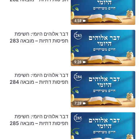
4:58
דבר אלוהים היומי: חשיפת
תפיסות דתיות – מובאה 283
9:26
דבר אלוהים היומי: חשיפת
תפיסות דתיות – מובאה 284
7:28
דבר אלוהים היומי: חשיפת
תפיסות דתיות – מובאה 285