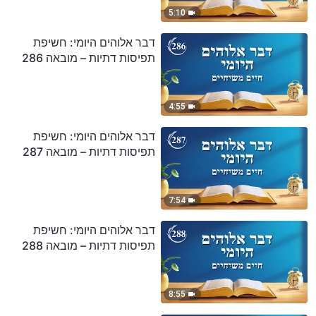
5:10
דבר אלוהים היומי: חשיפת
תפיסות דתיות – מובאה 286
4:55
דבר אלוהים היומי: חשיפת
תפיסות דתיות – מובאה 287
7:54
דבר אלוהים היומי: חשיפת
תפיסות דתיות – מובאה 288
8:55