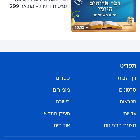
תפיסות דתיות – מובאה 299
10:32
תפריט
דף הבית
ספרים
סרטונים
מזמורים
הקראות
בשורה
עדויות
העידן החדש
תצוגת התמונות
אודותינו