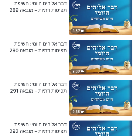
דבר אלוהים היומי: חשיפת
תפיסות דתיות – מובאה 289
8:57
דבר אלוהים היומי: חשיפת
תפיסות דתיות – מובאה 290
9:00
דבר אלוהים היומי: חשיפת
תפיסות דתיות – מובאה 291
9:38
דבר אלוהים היומי: חשיפת
תפיסות דתיות – מובאה 292