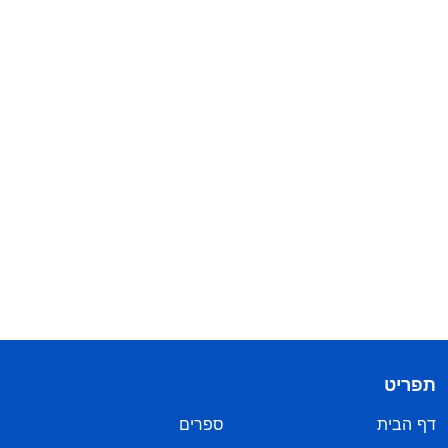
תפריט
דף הבית
ספרים