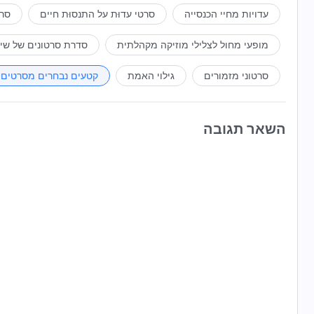
עדויות מחיי הכנסייה
סרטי עדוּת על התנסוּת חיים
סרט
מופעי מחול לצלילי מוזיקה מקהלתית
סדרת סרטונים של שי
סרטוני מזמורים
גילוי האמת
קטעים נבחרים מסרטים
השאר תגובה