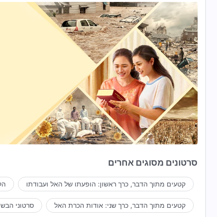
סרטונים מסוגים אחרים
קטעים מתוך הדבר, כרך ראשון: הופעתו של האל ועבודתו
הק
קטעים מתוך הדבר, כרך שני: אודות הכרת האל
סרטוני הבשו