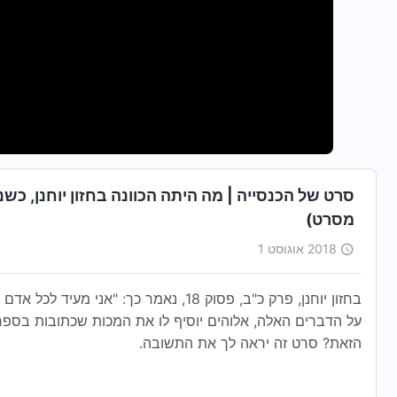
סרט של הכנסייה | מה היתה הכוונה בחזון יוחנן, כ
מסרט)
2018 אוגוסט 1
בחזון יוחנן, פרק כ"ב, פסוק 18, נאמר כ
על הדברים האלה, אלוהים יוסיף לו את המכות שכתובות בס
הזאת? סרט זה יראה לך את התשובה.