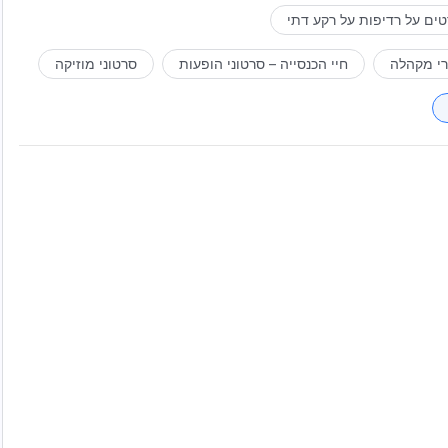
ים על רדיפות על רקע דתי
רי מקהלה
חיי הכנסייה – סרטוני הופעות
סרטוני מוזיקה