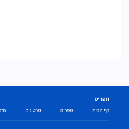
תפריט
דף הבית
ספרים
סרטונים
מזמ