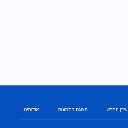
ידן החדש
תצוגת התמונות
אודותינו