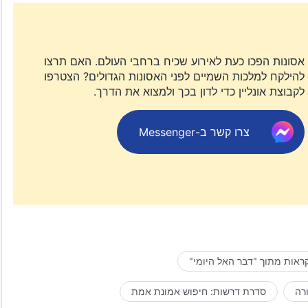
אסונות הפכו כעת לאירוע שכיח ברחבי העולם. האם תרצו
להילקח למלכות השמיים לפני האסונות הגדולים? הצטרפו
לקבוצת אונליין כדי לדון בכך ולמצוא את הדרך.
צרו קשר ב-Messenger
ראות מתוך "דבר האל היומי"
רה
סדרת דרשות: חיפוש אמונת אמת