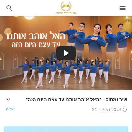
שיר ומחול – "האל אוהב אותנו עד עצם היום הזה"
שתף
2024 דצמבר 24