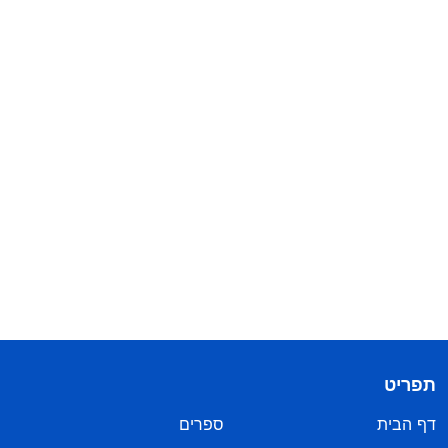
תפריט
דף הבית
ספרים