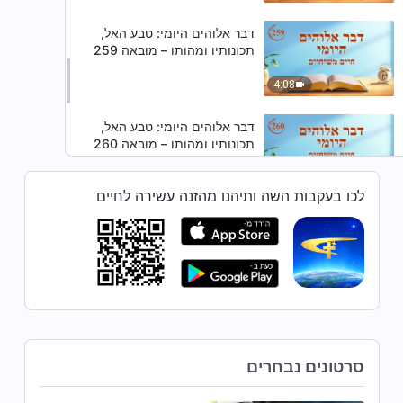
דבר אלוהים היומי: טבע האל,
תכונותיו ומהותו – מובאה 259
4:08
דבר אלוהים היומי: טבע האל,
תכונותיו ומהותו – מובאה 260
3:51
לכו בעקבות השה ותיהנו מהזנה עשירה לחיים
דבר אלוהים היומי: טבע האל,
תכונותיו ומהותו – מובאה 261
4:02
דבר אלוהים היומי: טבע האל,
תכונותיו ומהותו – מובאה 262
סרטונים נבחרים
7:06