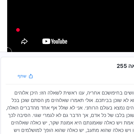
25
שתף
ים בחיפושכם אחריה, ענו ראשית לשאלה הזו: היכן אלוהים
וא לא שוכן בביתכם. אולי תאמרו שאלוהים מן הסתם שוכן בכל
והים נמצא בעולם הרוחני. אני לא שולל אף אחד מהדברים האלה,
 שוכן בלבו של כל אדם, אך הדבר גם לא לגמרי שגוי. הסיבה לכך
 אמת ויש כאלה שאמונתם היא אמונת שקר, יש כאלה שאלוהים
 ויש כאלה שהוא מתעב, יש כאלה שהוא הופך למושלמים ויש