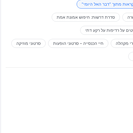
ראות מתוך "דבר האל היומי"
רה
סדרת דרשות: חיפוש אמונת אמת
ים על רדיפות על רקע דתי
רי מקהלה
חיי הכנסייה – סרטוני הופעות
סרטוני מוזיקה