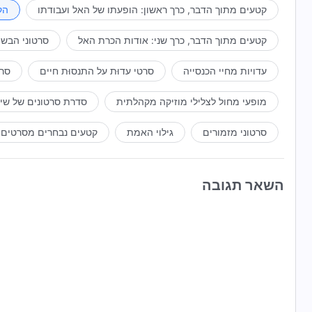
קטעים מתוך הדבר, כרך ראשון: הופעתו של האל ועבודתו
הק
קטעים מתוך הדבר, כרך שני: אודות הכרת האל
סרטוני הבשו
עדויות מחיי הכנסייה
סרטי עדוּת על התנסוּת חיים
סרט
מופעי מחול לצלילי מוזיקה מקהלתית
סדרת סרטונים של שי
סרטוני מזמורים
גילוי האמת
קטעים נבחרים מסרטים
השאר תגובה