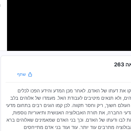
26
שתף
 את דעתו של האדם. לאחר מכן המדע והידע הפכו לכלים
ים, ולא תנאים מיטיבים לעבודת האל. מעמדו של אלוהים בלב
העולם חשוך, ריק וחסר תקווה. לכן קמו הוגים רבים בתחום מדעי
מדעי החברה, את תורת האבולוציה האנושית ותיאוריות נוספות,
 לבו ודעתו של האדם. וכך בני האדם שמאמינים שאלוהים ברא
לוציה מתרבים עוד יותר. עוד ועוד בני אדם מתייחסים