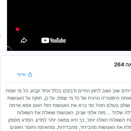
26
שתף
תים שוב ושוב לחוק החיים ודבקים בכלל אחד קבוע. כל מי שמת
 אותה היסטוריה טרגית של כל מי שמת. על כן, חזקה על האנושות
י שולט בעולם הזה? ומי ברא את האנושות הזו? האם אמא אדמה
 שלה? ... מזה אלפי שנים, האנושות שואלת את השאלות
 השאלות האלה יותר, כך היא צמאה יותר למדע. המדע מספק
לת את האנושות מהבידוד, מהבדידות, ומהאימה וחוסר האונים