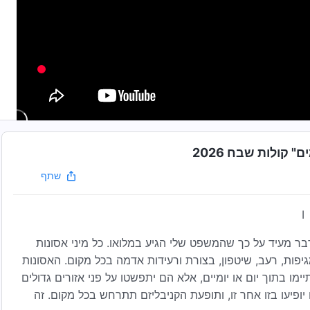
קולות שבח 2026
שתף
I
בר מעיד על כך שהמשפט שלי הגיע במלואו. כל מיני אסונות
גיפות, רעב, שיטפון, בצורת ורעידות אדמה בכל מקום. האסונות
ו בתוך יום או יומיים, אלא הם יתפשטו על פני אזורים גדולים
ם יופיעו בזו אחר זו, ותופעת הקניבליזם תתרחש בכל מקום. זה