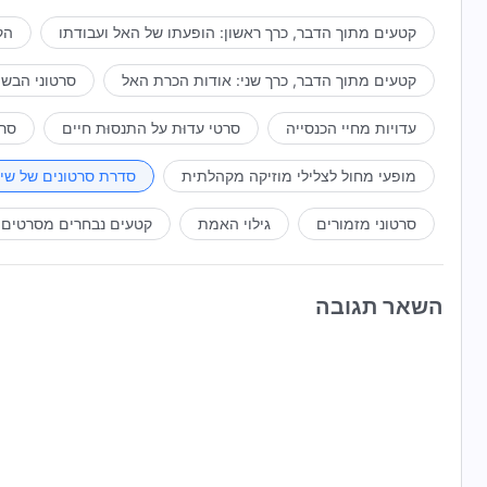
קטעים מתוך הדבר, כרך ראשון: הופעתו של האל ועבודתו
הק
קטעים מתוך הדבר, כרך שני: אודות הכרת האל
סרטוני הבשו
עדויות מחיי הכנסייה
סרטי עדוּת על התנסוּת חיים
סרט
מופעי מחול לצלילי מוזיקה מקהלתית
סדרת סרטונים של שי
סרטוני מזמורים
גילוי האמת
קטעים נבחרים מסרטים
השאר תגובה