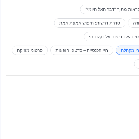
ראות מתוך "דבר האל היומי"
רה
סדרת דרשות: חיפוש אמונת אמת
ים על רדיפות על רקע דתי
רי מקהלה
חיי הכנסייה – סרטוני הופעות
סרטוני מוזיקה