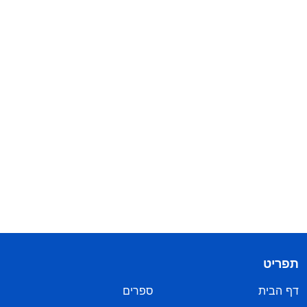
תפריט
דף הבית
ספרים