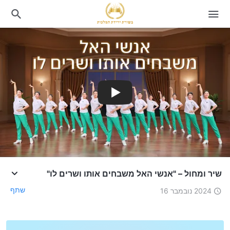
שיר ומחול – "אנשי האל משבחים אותו ושרים לו"
שתף
2024 נובמבר 16