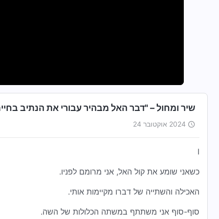
שיר ומחול – "דבר האל מבהיר עבורי את הנתיב בחיי
2024 אוקטובר 24
I
כשאני שומע את קול האל, אני מרומם לפניו.
האכילה והשתייה של דברו מקיימות אותי.
סוף-סוף אני משתתף במשתה הכלולות של השה.