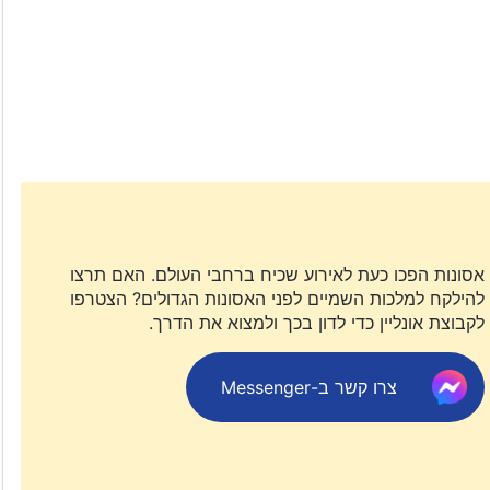
אסונות הפכו כעת לאירוע שכיח ברחבי העולם. האם תרצו
להילקח למלכות השמיים לפני האסונות הגדולים? הצטרפו
לקבוצת אונליין כדי לדון בכך ולמצוא את הדרך.
צרו קשר ב-Messenger