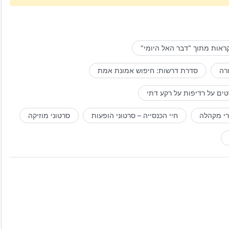
ראות מתוך "דבר האל היומי"
רה
סדרת דרשות: חיפוש אמונת אמת
ים על רדיפות על רקע דתי
רי מקהלה
חיי הכנסייה – סרטוני הופעות
סרטוני מוזיקה