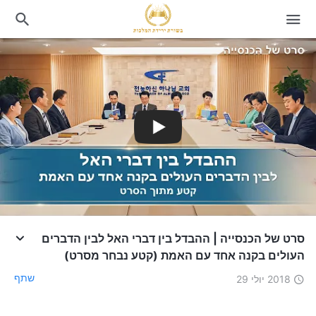
סרט של הכנסייה | ההבדל בין דברי האל לבין הדברים
העולים בקנה אחד עם האמת (קטע נבחר מסרט)
שתף
2018 יולי 29