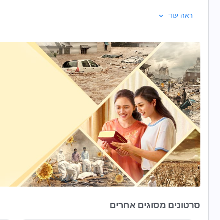
ראה עוד
סרטונים מסוגים אחרים