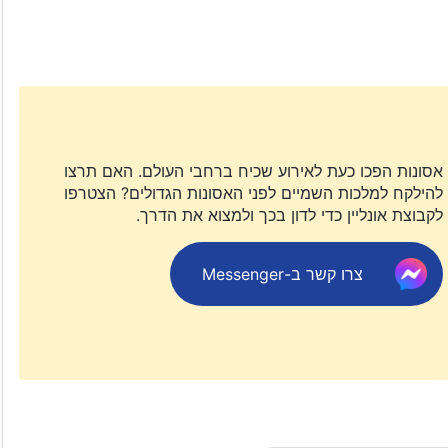
אסונות הפכו כעת לאירוע שכיח ברחבי העולם. האם תרצו
להילקח למלכות השמיים לפני האסונות הגדולים? הצטרפו
לקבוצת אונליין כדי לדון בכך ולמצוא את הדרך.
צרו קשר ב-Messenger