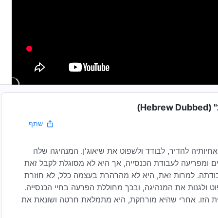
He)
שתף
חיותיה להדיר, לבודד ולשפוט את שיאוג'ן. המנהיגה שלה
 ומפריעה לעבודת הכנסייה, אך היא לא מסוגלת לקבל זאת
ודתה. למרות זאת, היא לא מהרהרת בעצמה כלל, לא חוזרת
 ולגנות את המנהיגה, ובכך מחוללת הפרעה בחיי הכנסייה.
ת הזו. אחרי שהיא מורחקת, היא מתמלאת חרטה ושונאת את