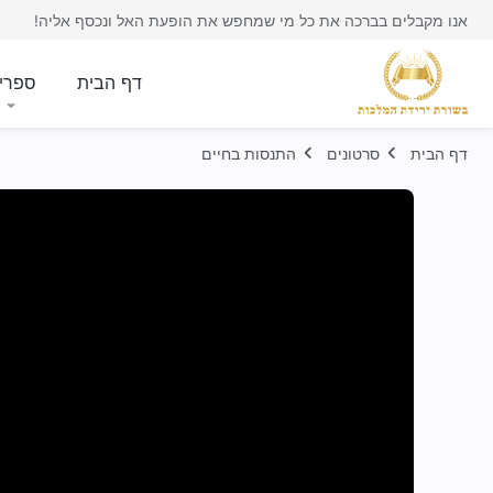
אנו מקבלים בברכה את כל מי שמחפש את הופעת האל ונכסף אליה!
דף הבית
ספרי
דף הבית
סרטונים
התנסות בחיים