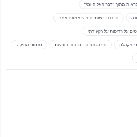
ראות מתוך "דבר האל היומי"
רה
סדרת דרשות: חיפוש אמונת אמת
ים על רדיפות על רקע דתי
רי מקהלה
חיי הכנסייה – סרטוני הופעות
סרטוני מוזיקה