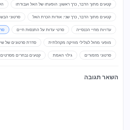
קטעים מתוך הדבר, כרך ראשון: הופעתו של האל ועבודתו
הק
קטעים מתוך הדבר, כרך שני: אודות הכרת האל
סרטוני הבשו
עדויות מחיי הכנסייה
סרטי עדוּת על התנסוּת חיים
סרט
מופעי מחול לצלילי מוזיקה מקהלתית
סדרת סרטונים של שי
סרטוני מזמורים
גילוי האמת
קטעים נבחרים מסרטים
השאר תגובה