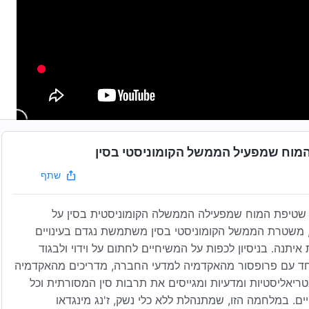
 המוח שמפעיל הממשל הקומוניסטי בסין
שתף
ל שטיפת המוח שמפעילה הממשלה הקומוניסטית בסין על
, משטרת הממשל הקומוניסטי בסין משתמשת נגדם בעינויים
יתנה. בניסיון לכפות על המשיחיים לחתום על וידוי ולבגוד
 יחד עם פרופסור מהאקדמיה למדעי החברה, מדריכים מהאקדמיה
ריאליסטיות ומדעיות ומגייסים את תרבות סין המסורתית וכל
ם. במלחמה הזו, שמתנהלת ללא כלי נשק, ז'נג מינגדאו