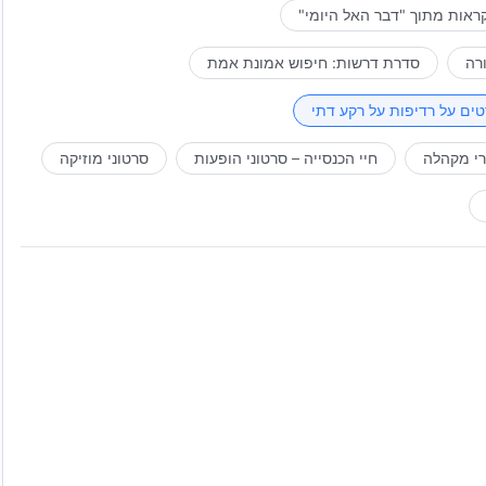
ראות מתוך "דבר האל היומי"
רה
סדרת דרשות: חיפוש אמונת אמת
ים על רדיפות על רקע דתי
רי מקהלה
חיי הכנסייה – סרטוני הופעות
סרטוני מוזיקה