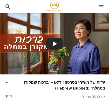
עדות של משיחי בסרטון וידיאו – "ברכות שמקורן
במחלה" (Hebrew Dubbed)
שתף
2022 מרץ 9