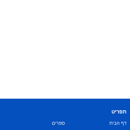
תפריט
דף הבית
ספרים