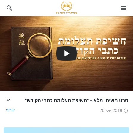
סרט משיחי מלא – "חשיפת תעלומת כתבי הקודש"
שתף
2018 יולי 26