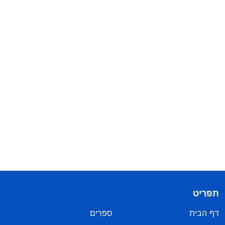
תפריט
דף הבית
ספרים