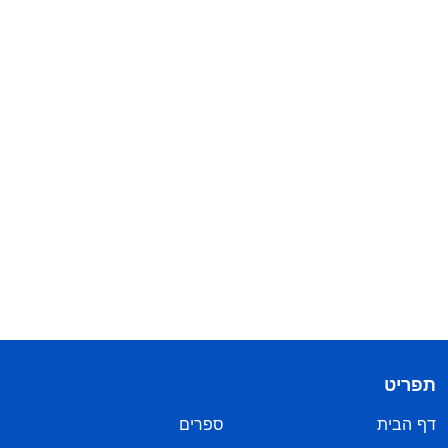
תפריט
דף הבית
ספרים