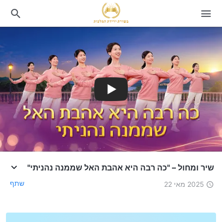
שיר ומחול – "כה רבה היא אהבת האל שממנה נהניתי"
שתף
2025 מאי 22