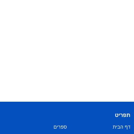
תפריט
דף הבית
ספרים