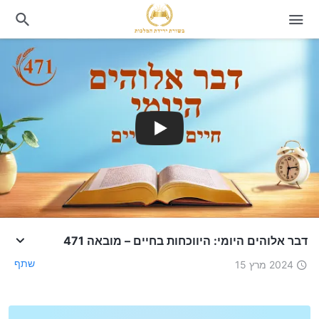
דבר אלוהים היומי: היווכחות בחיים – מובאה 471
שתף
2024 מרץ 15