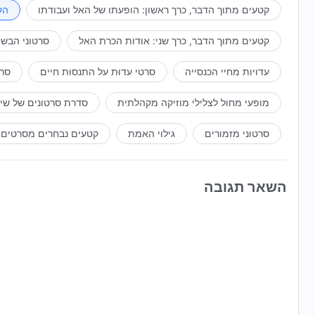
קטעים מתוך הדבר, כרך ראשון: הופעתו של האל ועבודתו
הק
קטעים מתוך הדבר, כרך שני: אודות הכרת האל
סרטוני הבשו
עדויות מחיי הכנסייה
סרטי עדוּת על התנסוּת חיים
סרט
מופעי מחול לצלילי מוזיקה מקהלתית
סדרת סרטונים של שי
סרטוני מזמורים
גילוי האמת
קטעים נבחרים מסרטים
השאר תגובה