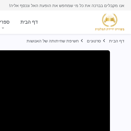
אנו מקבלים בברכה את כל מי שמחפש את הופעת האל ונכסף אליה!
דף הבית
ספרי
דף הבית
סרטונים
חשיפת שחיתותה של האנושות