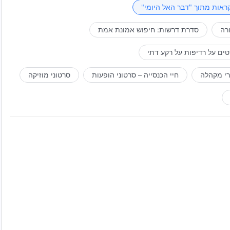
ראות מתוך "דבר האל היומי"
רה
סדרת דרשות: חיפוש אמונת אמת
ים על רדיפות על רקע דתי
רי מקהלה
חיי הכנסייה – סרטוני הופעות
סרטוני מוזיקה