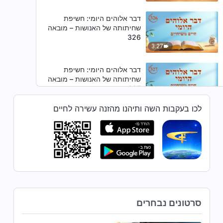
דבר אלוהים היומי: חשיפת
שחיתותה של האנושות – מובאה
326
3:27
דבר אלוהים היומי: חשיפת
שחיתותה של האנושות – מובאה
327
13:53
לכו בעקבות השה ותיהנו מהזנה עשירה לחיים
דבר אלוהים היומי: חשיפת
שחיתותה של האנושות – מובאה
328
7:58
דבר אלוהים היומי: חשיפת
שחיתותה של האנושות – מובאה
329
סרטונים נבחרים
5:18