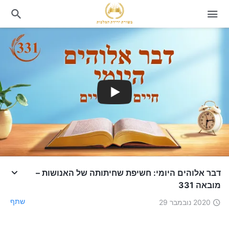
דבר אלוהים היומי: חשיפת שחיתותה של האנושות –
מובאה 331
שתף
2020 נובמבר 29