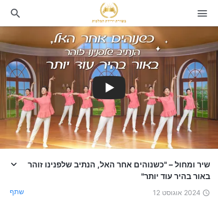
שיר ומחול – "כשנוהים אחר האל, הנתיב שלפנינו זוהר
באור בהיר עוד יותר"
שתף
2024 אוגוסט 12