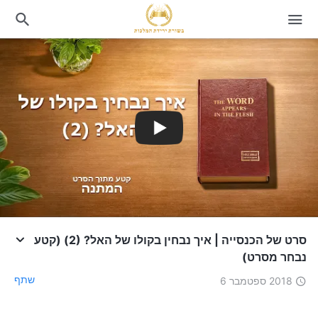
סרט של הכנסייה | איך נבחין בקולו של האל? (2) (קטע
נבחר מסרט)
שתף
2018 ספטמבר 6