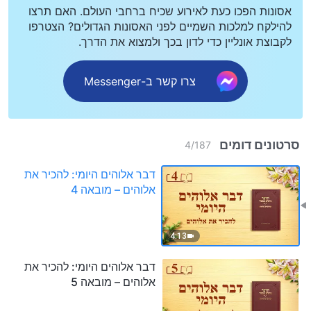
אסונות הפכו כעת לאירוע שכיח ברחבי העולם. האם תרצו
להילקח למלכות השמיים לפני האסונות הגדולים? הצטרפו
לקבוצת אונליין כדי לדון בכך ולמצוא את הדרך.
צרו קשר ב-Messenger
סרטונים דומים
4
/
187
דבר אלוהים היומי: להכיר את
אלוהים – מובאה 4
4:13
דבר אלוהים היומי: להכיר את
אלוהים – מובאה 5