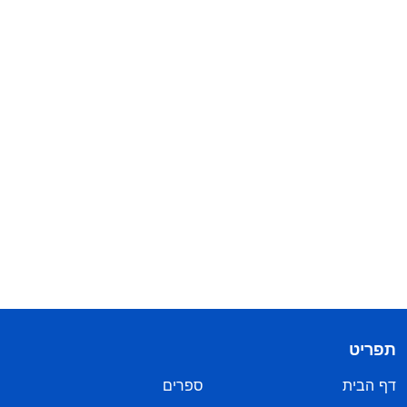
תפריט
דף הבית
ספרים