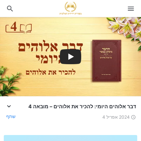
דבר אלוהים היומי: להכיר את אלוהים – מובאה 4
שתף
2024 אפריל 4