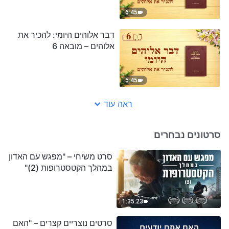
6:45
דבר אלוהים היומי: להכיר את
אלוהים – מובאה 6
5:45
ראה עוד
סרטונים נבחרים
סרט משיחי – "מפגש עם האדון
במהלך הקטסטרופות (2)"
1:35:23
סרטים נוצריים קצרים – "האם