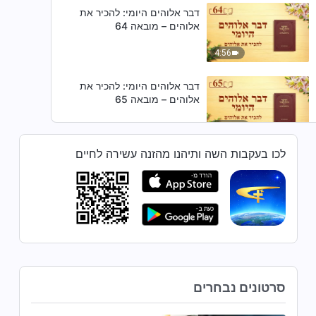
דבר אלוהים היומי: להכיר את
אלוהים – מובאה 64
4:56
דבר אלוהים היומי: להכיר את
אלוהים – מובאה 65
10:27
לכו בעקבות השה ותיהנו מהזנה עשירה לחיים
דבר אלוהים היומי: להכיר את
אלוהים – מובאה 66
6:15
דבר אלוהים היומי: להכיר את
אלוהים – מובאה 67
5:59
סרטונים נבחרים
דבר אלוהים היומי: להכיר את