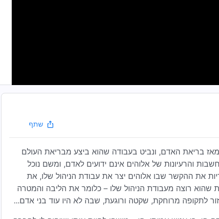
שתף
ד מאז בריאת האדם, ונביט בעבודה שהוא ביצע מבריאת העולם
שבות והרעיונות של אלוהים אינם ידועים לאדם, ומשם נוכל
דיות את ההקשר שבו אלוהים יצר את עבודת הניהול שלו, את
ת שהוא רוצה מעבודת הניהול שלו – כלומר את הליבה והמטרה
זור לתקופה מרוחקת, שקטה ורוגעת, שבה לא היו עוד בני אדם...