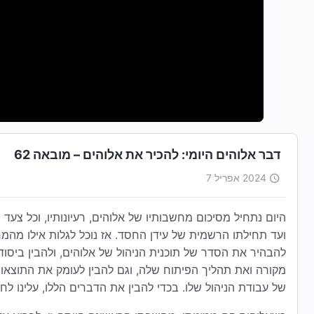
דבר אלוהים היומי: להכיר את אלוהים – מובאה 62
2024 אפריל 7
היום נתחיל מסיכום מחשבותיו של אלוהים, רעיונותיו, וכל צע
ועד תחילתו הרשמית של עידן החסד. אז נוכל לגלות אילו מהמח
להבהיר את הסדר של תוכנית הניהול של אלוהים, ולהבין ביסו
מקורה ואת תהליך הפיתוח שלה, וגם להבין לעומק את התוצאו
של עבודת הניהול שלו. בכדי להבין את הדברים הללו, עלינו לח