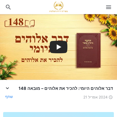
דבר אלוהים היומי: להכיר את אלוהים – מובאה 148
שתף
2024 אפריל 21