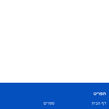
תפריט
דף הבית
ספרים