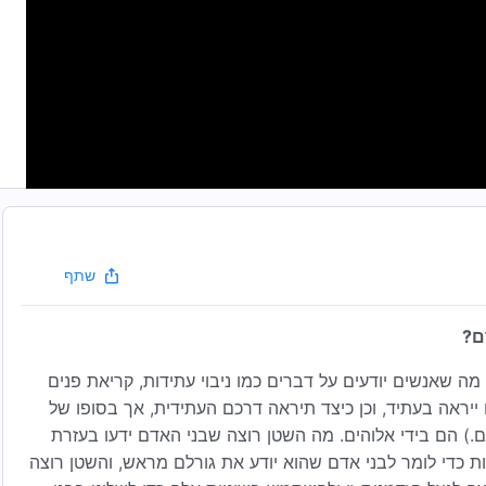
שתף
ם?
שאנשים יודעים על דברים כמו ניבוי עתידות, קריאת פנים
ייראה בעתיד, וכן כיצד תיראה דרכם העתידית, אך בסופו של
ם.) הם בידי אלוהים. מה השטן רוצה שבני האדם ידעו בעזרת
 כדי לומר לבני אדם שהוא יודע את גורלם מראש, והשטן רוצה