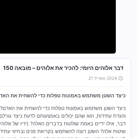
דבר אלוהים היומי: להכיר את אלוהים – מובאה 150
2024 אפריל 21
כיצד השטן משתמש באמונות טפלות כדי להשחית את האד
כיצד השטן משתמש באמונות טפלות כדי להשחית את האדם? מה 
והגדת עתידות, הוא שהם יכולים באמצעותם לדעת כיצד גורלם 
דבר, אילו ידיים באמת שולטות בדברים האלה? (ידיו של אלוהי
שיטות אלה? השטן רוצה להשתמש בקריאת פנים ובחיזוי עתידות