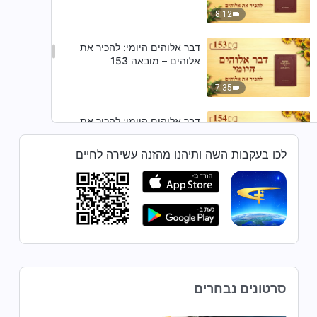
8:12
דבר אלוהים היומי: להכיר את
אלוהים – מובאה 153
7:35
דבר אלוהים היומי: להכיר את
אלוהים – מובאה 154
לכו בעקבות השה ותיהנו מהזנה עשירה לחיים
7:02
דבר אלוהים היומי: להכיר את
אלוהים – מובאה 155
11:16
דבר אלוהים היומי: להכיר את
אלוהים – מובאה 156
סרטונים נבחרים
8:21