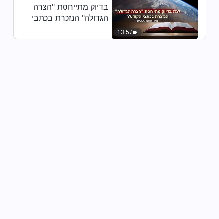
בדיוק מתייחסת "הצרה
אלוהים – מובאה 161
הגדולה" הנזכרת בכתבי
הקודש? (קטע נבחר
5:47
13:57
מסרט)
דבר אלוהים היומי: להכיר את
אלוהים – מובאה 162
9:25
דבר אלוהים היומי: להכיר את
אלוהים – מובאה 163
5:49
דבר אלוהים היומי: להכיר את
אלוהים – מובאה 164
4:21
דבר אלוהים היומי: להכיר את
אלוהים – מובאה 165