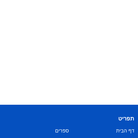
תפריט
דף הבית
ספרים