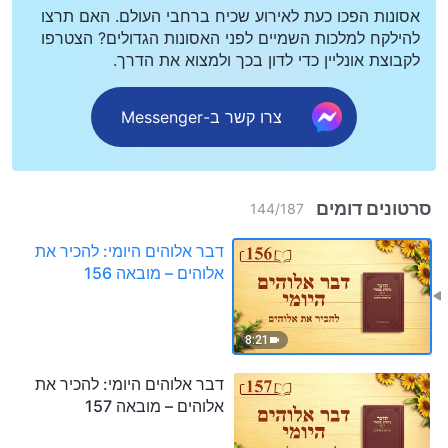
אסונות הפכו כעת לאירוע שכיח ברחבי העולם. האם תרצו
להילקח למלכות השמיים לפני האסונות הגדולים? הצטרפו
לקבוצת אונליין כדי לדון בכך ולמצוא את הדרך.
צרו קשר ב-Messenger
סרטונים דומים
144
/
187
דבר אלוהים היומי: להכיר את
אלוהים – מובאה 156
8:21
דבר אלוהים היומי: להכיר את
אלוהים – מובאה 157