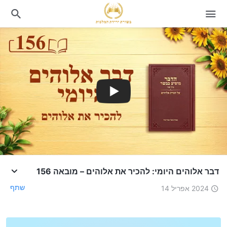
דבר אלוהים היומי: להכיר את אלוהים – מובאה 156
שתף
2024 אפריל 14