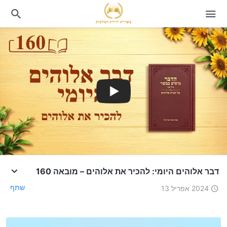
דבר אלוהים היומי: להכיר את אלוהים – מובאה 160
שתף
2024 אפריל 13