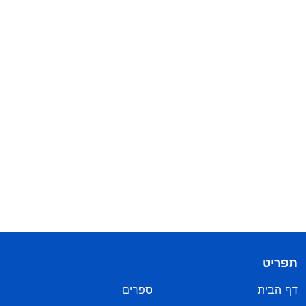
תפריט
דף הבית
ספרים