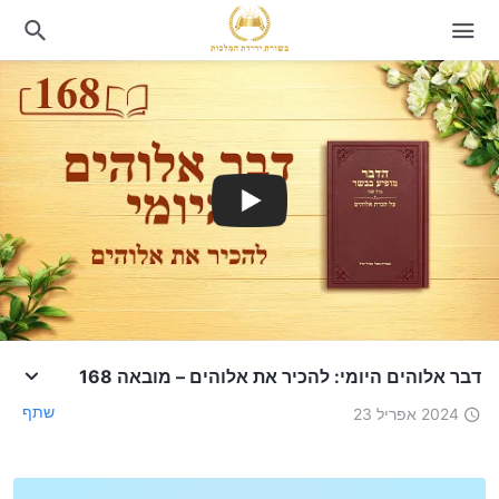
דבר אלוהים היומי: להכיר את אלוהים – מובאה 168
שתף
2024 אפריל 23