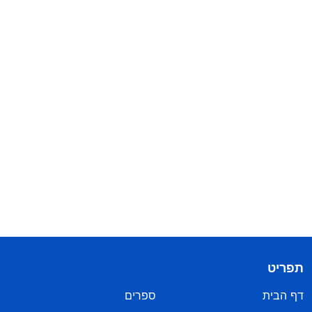
תפריט
דף הבית
ספרים