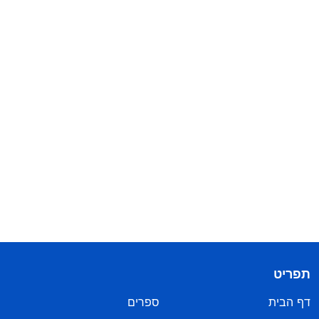
תפריט
דף הבית
ספרים