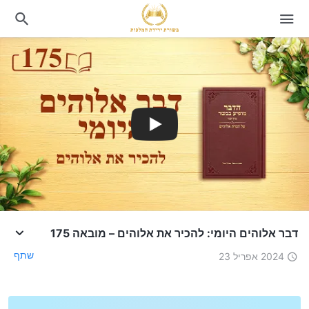
דבר אלוהים היומי: להכיר את אלוהים – מובאה 175
שתף
2024 אפריל 23