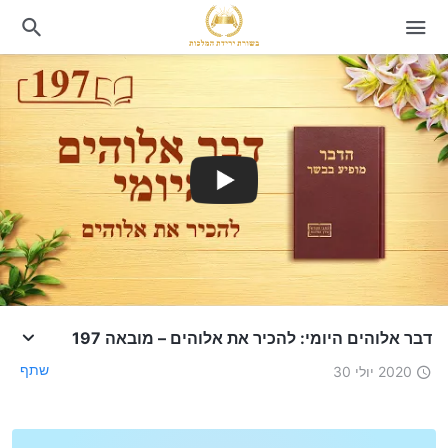
דבר אלוהים היומי: להכיר את אלוהים – מובאה 197
שתף
2020 יולי 30