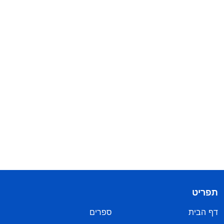
תפריט
דף הבית
ספרים