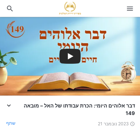
דבר אלוהים היומי: הכרת עבודתו של האל – מובאה
149
שתף
2023 נובמבר 21