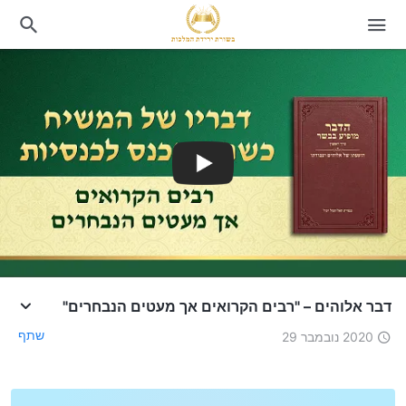
דבר אלוהים – "רבים הקרואים אך מעטים הנבחרים"
שתף
2020 נובמבר 29