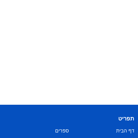
תפריט
דף הבית
ספרים